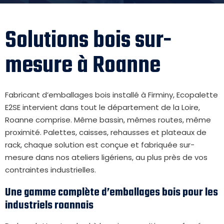
Solutions bois sur-
mesure à Roanne
Fabricant d’emballages bois installé à Firminy, Ecopalette
E2SE intervient dans tout le département de la Loire,
Roanne comprise. Même bassin, mêmes routes, même
proximité. Palettes, caisses, rehausses et plateaux de
rack, chaque solution est conçue et fabriquée sur-
mesure dans nos ateliers ligériens, au plus près de vos
contraintes industrielles.
Une gamme complète d’emballages bois pour les
industriels roannais