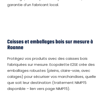
garantie d’un fabricant local.
Caisses et emballages bois sur mesure à
Roanne
Protégez vos produits avec des caisses bois
fabriquées sur mesure. Ecopalette E2SE crée des
emballages robustes (pleins, claire-voie, avec
calages) pour sécuriser vos marchandises, quelle
que soit leur destination (traitement NIMP15
disponible – lien vers page NIMP15).