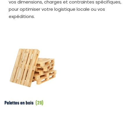
vos dimensions, charges et contraintes spécifiques,
pour optimiser votre logistique locale ou vos
expéditions.
Palettes en bois
(29)