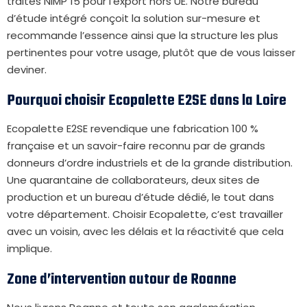
traités NIMP 15 pour l’export hors UE. Notre bureau
d’étude intégré conçoit la solution sur-mesure et
recommande l’essence ainsi que la structure les plus
pertinentes pour votre usage, plutôt que de vous laisser
deviner.
Pourquoi choisir Ecopalette E2SE dans la Loire
Ecopalette E2SE revendique une fabrication 100 %
française et un savoir-faire reconnu par de grands
donneurs d’ordre industriels et de la grande distribution.
Une quarantaine de collaborateurs, deux sites de
production et un bureau d’étude dédié, le tout dans
votre département. Choisir Ecopalette, c’est travailler
avec un voisin, avec les délais et la réactivité que cela
implique.
Zone d’intervention autour de Roanne