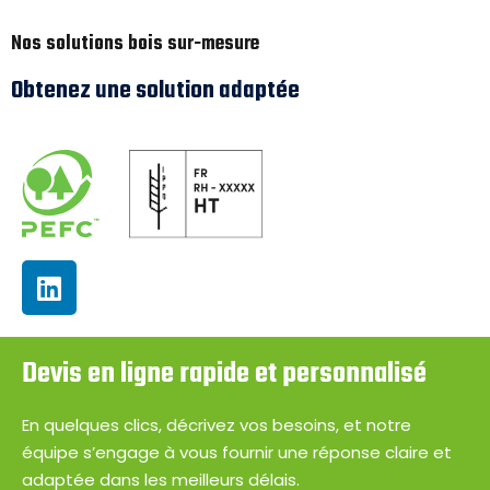
Nos solutions bois sur-mesure
Obtenez une solution adaptée
Devis en ligne rapide et personnalisé
En quelques clics, décrivez vos besoins, et notre
équipe s’engage à vous fournir une réponse claire et
adaptée dans les meilleurs délais.