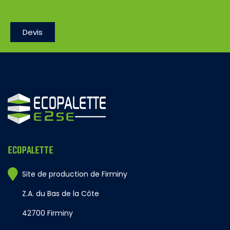
Devis
ECOPALETTE
Site de production de Firminy
Z.A. du Bas de la Côte
42700 Firminy