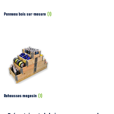
Panneau bois sur-mesure
(1)
Rehausses magasin
(1)