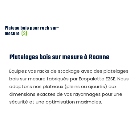
Plateau bois pour rack sur-
mesure
(3)
Platelages bois sur mesure à Roanne
Équipez vos racks de stockage avec des platelages
bois sur mesure fabriqués par Ecopalette E2SE. Nous
adaptons nos plateaux (pleins ou ajourés) aux
dimensions exactes de vos rayonnages pour une
sécurité et une optimisation maximales.