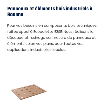
Panneaux et éléments bois industriels à
Roanne
Pour vos besoins en composants bois techniques,
faites appel à Ecopalette E2SE. Nous réalisons la
découpe et l’usinage sur mesure de panneaux et
éléments selon vos plans, pour toutes vos
applications industrielles locales.