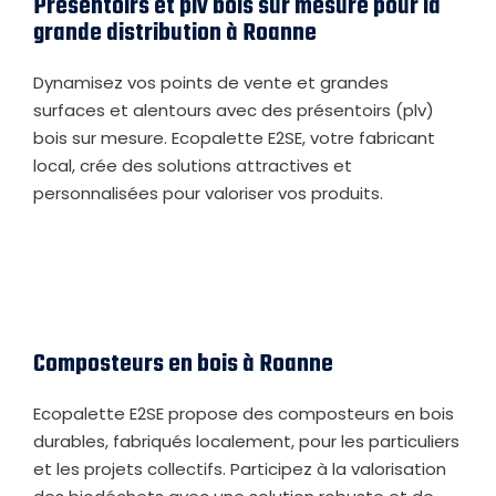
Présentoirs et plv bois sur mesure pour la
grande distribution à Roanne
Dynamisez vos points de vente et grandes
surfaces et alentours avec des présentoirs (plv)
bois sur mesure. Ecopalette E2SE, votre fabricant
local, crée des solutions attractives et
personnalisées pour valoriser vos produits.
Composteurs en bois à Roanne
Ecopalette E2SE propose des composteurs en bois
durables, fabriqués localement, pour les particuliers
et les projets collectifs. Participez à la valorisation