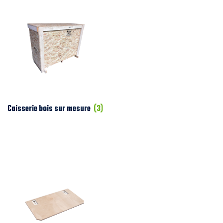
Caisserie bois sur mesure
(3)