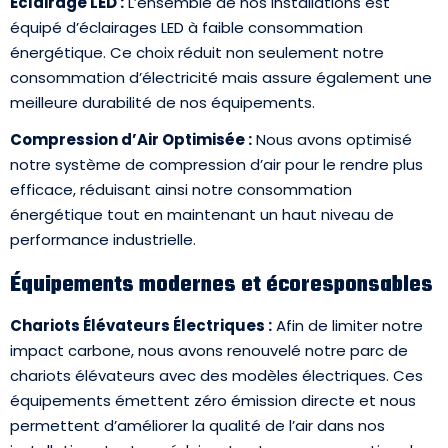
Éclairage LED :
L’ensemble de nos installations est
équipé d’éclairages LED à faible consommation
énergétique. Ce choix réduit non seulement notre
consommation d’électricité mais assure également une
meilleure durabilité de nos équipements.
Compression d’Air Optimisée :
Nous avons optimisé
notre système de compression d’air pour le rendre plus
efficace, réduisant ainsi notre consommation
énergétique tout en maintenant un haut niveau de
performance industrielle.
Équipements modernes et écoresponsables
Chariots Élévateurs Électriques :
Afin de limiter notre
impact carbone, nous avons renouvelé notre parc de
chariots élévateurs avec des modèles électriques. Ces
équipements émettent zéro émission directe et nous
permettent d’améliorer la qualité de l’air dans nos