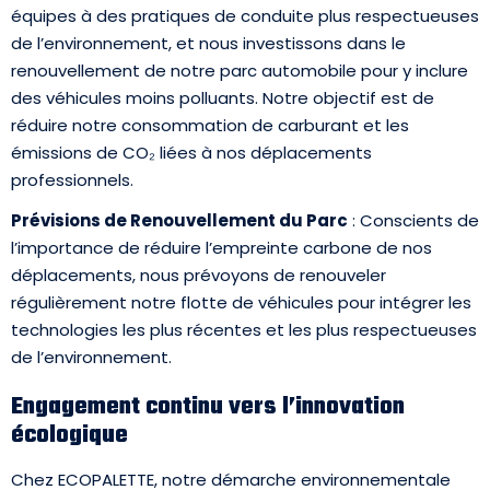
équipes à des pratiques de conduite plus respectueuses
de l’environnement, et nous investissons dans le
renouvellement de notre parc automobile pour y inclure
des véhicules moins polluants. Notre objectif est de
réduire notre consommation de carburant et les
émissions de CO₂ liées à nos déplacements
professionnels.
Prévisions de Renouvellement du Parc
: Conscients de
l’importance de réduire l’empreinte carbone de nos
déplacements, nous prévoyons de renouveler
régulièrement notre flotte de véhicules pour intégrer les
technologies les plus récentes et les plus respectueuses
de l’environnement.
Engagement continu vers l’innovation
écologique
Chez ECOPALETTE, notre démarche environnementale