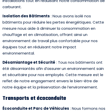
installations tout en réduisant notre consommation de
carburant.
Isolation des Bâtiments
: Nous avons isolé nos
bâtiments pour réduire les pertes énergétiques. Cette
mesure nous aide à diminuer la consommation en
chauffage et en climatisation, offrant ainsi un
environnement de travail plus confortable pour nos
équipes tout en réduisant notre impact
environnemental.
Désamiantage et Sécurité
: Tous nos bâtiments ont
été désamiantés afin d’assurer un environnement sain
et sécuritaire pour nos employés. Cette mesure est le
reflet de notre engagement envers le bien-être de
notre équipe et la préservation de l’environnement.
Transports et écoconduite
Écoconduite et Parc de Véhicules
: Nous formons nos