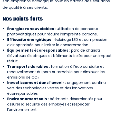
son empreinte écologique tout en offrant des solutions
de qualité à ses clients.
Nos points forts
Énergies renouvelables
: utilisation de panneaux
photovoltaïques pour réduire l’empreinte carbone.
Efficacité énergétique
: éclairage LED et compression
d’air optimisée pour limiter la consommation.
Équipements écoresponsables
: parc de chariots
élévateurs électriques et bâtiments isolés pour un impact
réduit.
Transports durables
: formation à l’éco conduite et
renouvellement du parc automobile pour diminuer les
émissions de CO₂.
Investissement dans l’avenir
: engagement continu
vers des technologies vertes et des innovations
écoresponsables.
Environnement sain
: bâtiments désamiantés pour
assurer la sécurité des employés et respecter
l’environnement.