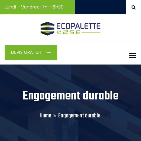
Lundi - Vendredi 7h -16h30
DEVIS GRATUIT
To
Engagement durable
Home
Engagement durable