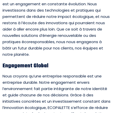
est un engagement en constante évolution. Nous
investissons dans des technologies et pratiques qui
permettent de réduire notre impact écologique, et nous
restons à l’écoute des innovations qui pourraient nous
aider à aller encore plus loin. Que ce soit à travers de
nouvelles solutions d’énergie renouvelable ou des
pratiques écoresponsables, nous nous engageons à
bâtir un futur durable pour nos clients, nos équipes et
notre planète.
Engagement Global
Nous croyons qu’une entreprise responsable est une
entreprise durable. Notre engagement envers
l’environnement fait partie intégrante de notre identité
et guide chacune de nos décisions. Grâce à des
initiatives concrètes et un investissement constant dans
l’innovation écologique, ECOPALETTE s’efforce de réduire