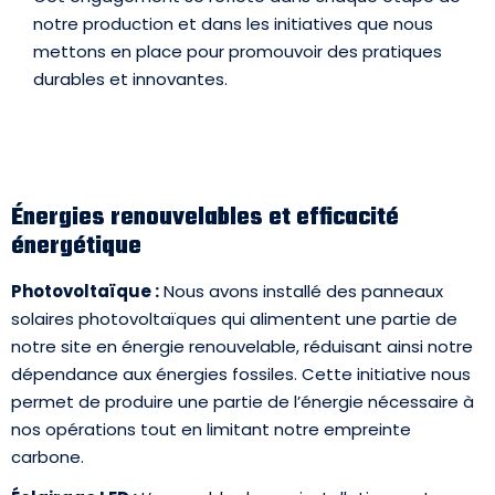
notre production et dans les initiatives que nous
mettons en place pour promouvoir des pratiques
durables et innovantes.
Énergies renouvelables et efficacité
énergétique
Photovoltaïque :
Nous avons installé des panneaux
solaires photovoltaïques qui alimentent une partie de
notre site en énergie renouvelable, réduisant ainsi notre
dépendance aux énergies fossiles. Cette initiative nous
permet de produire une partie de l’énergie nécessaire à
nos opérations tout en limitant notre empreinte
carbone.