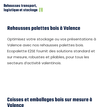
Rehausses transport,
logistique et stockage
(1)
Rehausses palettes bois à Valence
Optimisez votre stockage ou vos présentations à
Valence avec nos rehausses palettes bois.
Ecopalette E2SE fournit des solutions standard et
sur mesure, robustes et pliables, pour tous les
secteurs d’activité valentinois.
Caisses et emballages bois sur mesure à
Valence