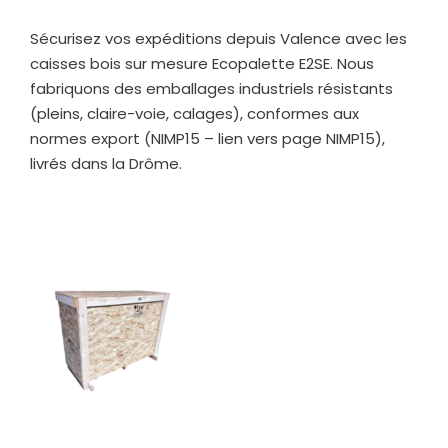
Sécurisez vos expéditions depuis Valence avec les
caisses bois sur mesure Ecopalette E2SE. Nous
fabriquons des emballages industriels résistants
(pleins, claire-voie, calages), conformes aux
normes export (NIMP15 – lien vers page NIMP15),
livrés dans la Drôme.