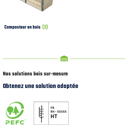
Composteur en bois
(2)
Nos solutions bois sur-mesure
Obtenez une solution adaptée