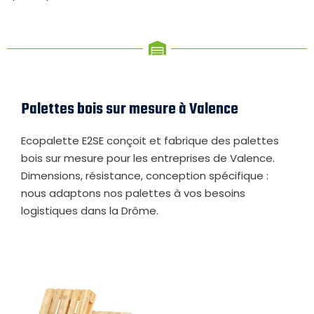
Palettes bois sur mesure à Valence
Ecopalette E2SE conçoit et fabrique des palettes
bois sur mesure pour les entreprises de Valence.
Dimensions, résistance, conception spécifique :
nous adaptons nos palettes à vos besoins
logistiques dans la Drôme.