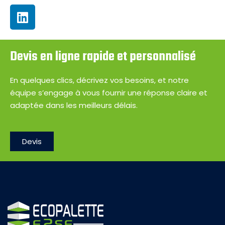
Devis en ligne rapide et personnalisé
En quelques clics, décrivez vos besoins, et notre
équipe s’engage à vous fournir une réponse claire et
adaptée dans les meilleurs délais.
Devis