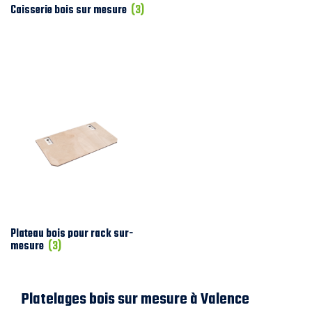
Caisserie bois sur mesure
(3)
Plateau bois pour rack sur-
mesure
(3)
Platelages bois sur mesure à Valence