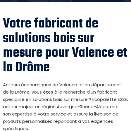
Votre fabricant de
solutions bois sur
mesure pour Valence et
la Drôme
Acteurs économiques de Valence et du département
de la Drôme, vous êtes à la recherche d’un fabricant
spécialisé en solutions bois sur mesure ? Ecopalette E2SE,
acteur majeur en région Auvergne-Rhône-Alpes, met
son expertise à votre service et assure la livraison de
produits personnalisés répondant à vos exigences
spécifiques.