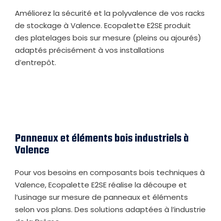
Améliorez la sécurité et la polyvalence de vos racks
de stockage à Valence. Ecopalette E2SE produit
des platelages bois sur mesure (pleins ou ajourés)
adaptés précisément à vos installations
d’entrepôt.
Panneaux et éléments bois industriels à
Valence
Pour vos besoins en composants bois techniques à
Valence, Ecopalette E2SE réalise la découpe et
l’usinage sur mesure de panneaux et éléments
selon vos plans. Des solutions adaptées à l’industrie