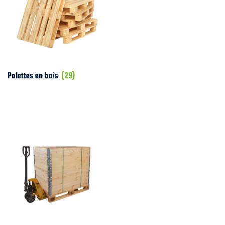
Palettes en bois
(29)