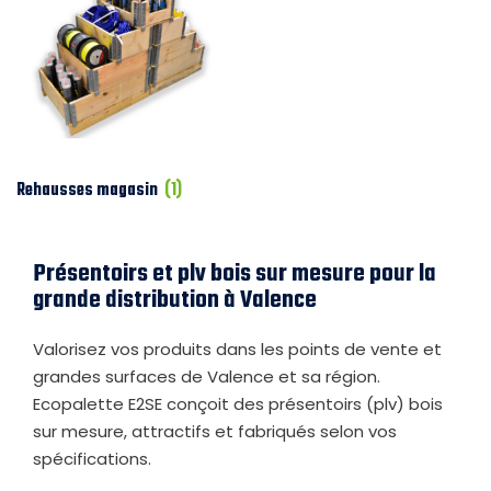
Rehausses magasin
(1)
Présentoirs et plv bois sur mesure pour la
grande distribution à Valence
Valorisez vos produits dans les points de vente et
grandes surfaces de Valence et sa région.
Ecopalette E2SE conçoit des présentoirs (plv) bois
sur mesure, attractifs et fabriqués selon vos
spécifications.