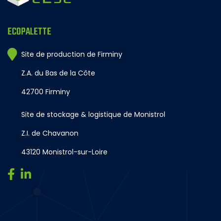
ECOPALETTE
Site de production de Firminy
Z.A. du Bas de la Côte
42700 Firminy
Site de stockage & logistique de Monistrol
Z.I. de Chavanon
43120 Monistrol-sur-Loire