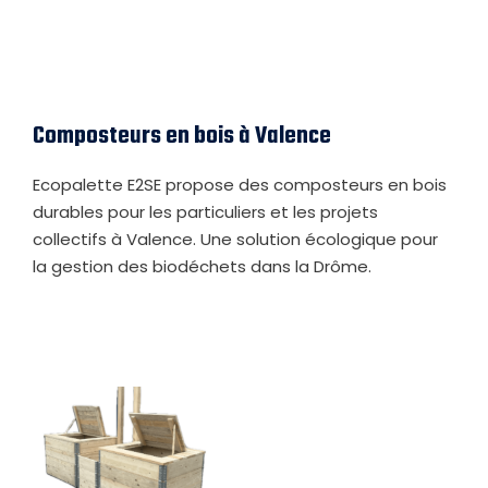
Composteurs en bois à Valence
Ecopalette E2SE propose des composteurs en bois
durables pour les particuliers et les projets
collectifs à Valence. Une solution écologique pour
la gestion des biodéchets dans la Drôme.