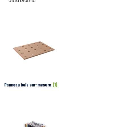
de la Drôme.
Panneau bois sur-mesure
(1)