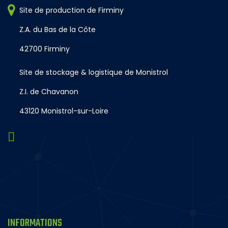
Site de production de Firminy
Z.A. du Bas de la Côte
42700 Firminy
Site de stockage & logistique de Monistrol
Z.I. de Chavanon
43120 Monistrol-sur-Loire
INFORMATIONS