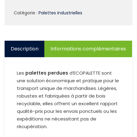
Catégorie :
Palettes industrielles
Description
Informations complémentaires
Les
palettes perdues
d’ECOPALETTE sont
une solution économique et pratique pour le
transport unique de marchandises. Légères,
robustes et fabriquées à partir de bois
recyclable, elles offrent un excellent rapport
qualité-prix pour les envois ponctuels ou les
expéditions ne nécessitant pas de
récupération.