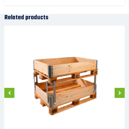
Related products
Palettes manutention