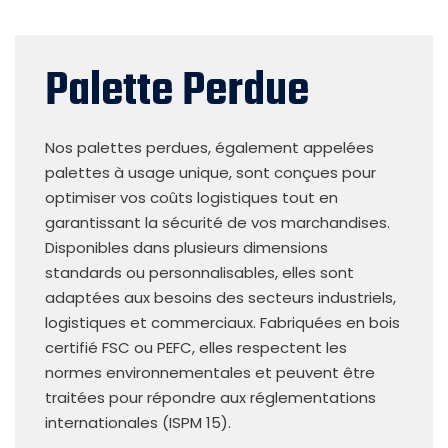
Palette Perdue
Nos palettes perdues, également appelées
palettes à usage unique, sont conçues pour
optimiser vos coûts logistiques tout en
garantissant la sécurité de vos marchandises.
Disponibles dans plusieurs dimensions
standards ou personnalisables, elles sont
adaptées aux besoins des secteurs industriels,
logistiques et commerciaux. Fabriquées en bois
certifié FSC ou PEFC, elles respectent les
normes environnementales et peuvent être
traitées pour répondre aux réglementations
internationales (ISPM 15).