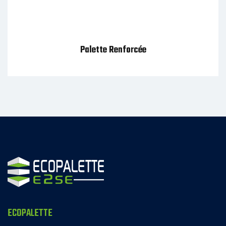
ECOPALETTE