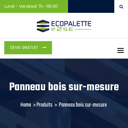
Lundi - Vendredi 7h -16h30
DEVIS GRATUIT
To
Panneau bois sur-mesure
Home
Produits
Panneau bois sur-mesure