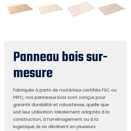
Panneau bois sur-
mesure
Fabriqués à partir de matériaux certifiés FSC ou
PEFC, nos panneaux bois sont conçus pour
garantir durabilité et robustesse, quelle que
soit leur utilisation. Idéalement adaptés à la
construction, à l’aménagement ou à la
logistique, ils se déclinent en plusieurs