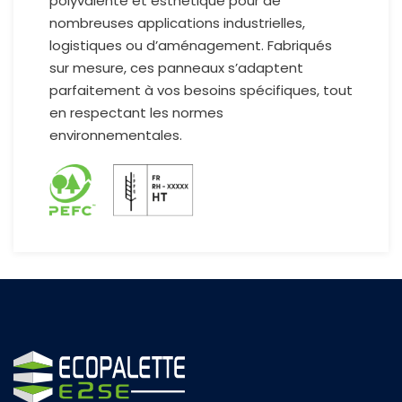
polyvalente et esthétique pour de
nombreuses applications industrielles,
logistiques ou d’aménagement. Fabriqués
sur mesure, ces panneaux s’adaptent
parfaitement à vos besoins spécifiques, tout
en respectant les normes
environnementales.