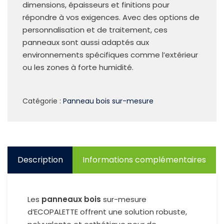
dimensions, épaisseurs et finitions pour
répondre à vos exigences. Avec des options de
personnalisation et de traitement, ces
panneaux sont aussi adaptés aux
environnements spécifiques comme l’extérieur
ou les zones à forte humidité.
Catégorie :
Panneau bois sur-mesure
Description
Informations complémentaires
Les
panneaux bois
sur-mesure
d’ECOPALETTE offrent une solution robuste,