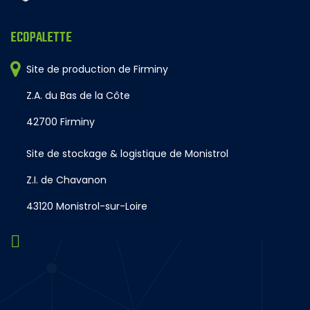
ECOPALETTE
Site de production de Firminy
Z.A. du Bas de la Côte
42700 Firminy
Site de stockage & logistique de Monistrol
Z.I. de Chavanon
43120 Monistrol-sur-Loire